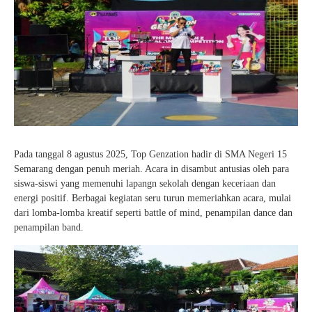
Pada tanggal 8 agustus 2025, Top Genzation hadir di SMA Negeri 15
Semarang dengan penuh meriah. Acara in disambut antusias oleh para
siswa-siswi yang memenuhi lapangn sekolah dengan keceriaan dan
energi positif. Berbagai kegiatan seru turun memeriahkan acara, mulai
dari lomba-lomba kreatif seperti battle of mind, penampilan dance dan
penampilan band.