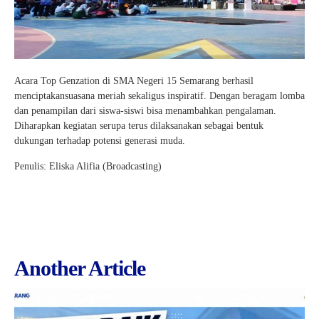
Acara Top Genzation di SMA Negeri 15 Semarang berhasil
menciptakansuasana meriah sekaligus inspiratif. Dengan beragam lomba
dan penampilan dari siswa-siswi bisa menambahkan pengalaman.
Diharapkan kegiatan serupa terus dilaksanakan sebagai bentuk
dukungan terhadap potensi generasi muda.
Penulis: Eliska Alifia (Broadcasting)
Another Article