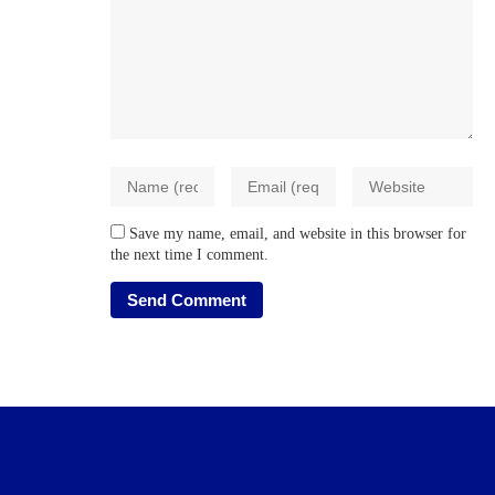
Save my name, email, and website in this browser for
the next time I comment.