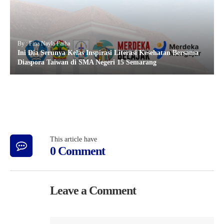
By : Fina Nayla Farha
Ini Dia Serunya Kelas Inspirasi Literasi Kesehatan Bersama
Diaspora Taiwan di SMA Negeri 15 Semarang
This article have
0 Comment
Leave a Comment