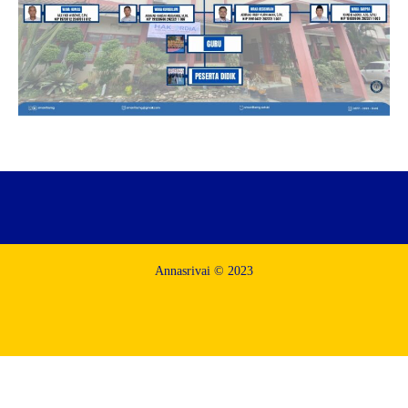
Annasrivai © 2023