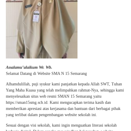
Assalamu’alaikum Wr. Wb.
Selamat Datang di Website SMA N 15 Semarang
Alhamdulillah, puji syukur kami panjatkan kepada Allah SWT, Tuhan
Yang Maha Kuasa yang telah melimpahkan rahmat-Nya, sehingga kami
menyelesaikan situs web resmi SMAN 15 Semarang yaitu
https://sman15smg.sch.id. Kami mengucapkan terima kasih dan
memberikan apresiasi atas kerjasama dan bantuan dari berbagai pihak
yang terlibat dalam pengembangan website sekolah ini.
Sesuai dengan visi sekolah, kami ingin menguatkan literasi sekolah