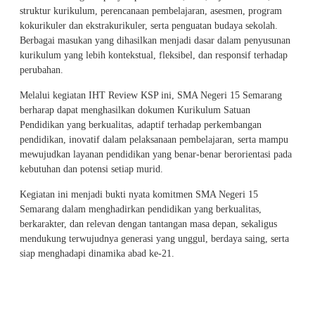
struktur kurikulum, perencanaan pembelajaran, asesmen, program
kokurikuler dan ekstrakurikuler, serta penguatan budaya sekolah.
Berbagai masukan yang dihasilkan menjadi dasar dalam penyusunan
kurikulum yang lebih kontekstual, fleksibel, dan responsif terhadap
perubahan.
Melalui kegiatan IHT Review KSP ini, SMA Negeri 15 Semarang
berharap dapat menghasilkan dokumen Kurikulum Satuan
Pendidikan yang berkualitas, adaptif terhadap perkembangan
pendidikan, inovatif dalam pelaksanaan pembelajaran, serta mampu
mewujudkan layanan pendidikan yang benar-benar berorientasi pada
kebutuhan dan potensi setiap murid.
Kegiatan ini menjadi bukti nyata komitmen SMA Negeri 15
Semarang dalam menghadirkan pendidikan yang berkualitas,
berkarakter, dan relevan dengan tantangan masa depan, sekaligus
mendukung terwujudnya generasi yang unggul, berdaya saing, serta
siap menghadapi dinamika abad ke-21.