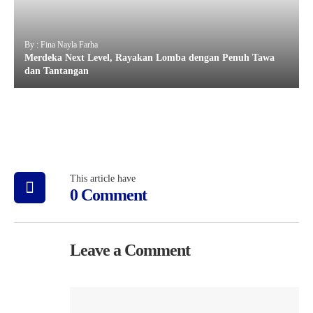
By : Fina Nayla Farha
Merdeka Next Level, Rayakan Lomba dengan Penuh Tawa
dan Tantangan
This article have
0 Comment
Leave a Comment