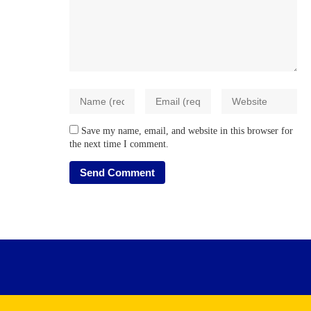
Save my name, email, and website in this browser for
the next time I comment.