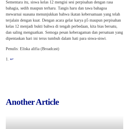
Sementara itu, siswa kelas 12 mengisi sesi perpisahan dengan rasa
bahagia, sedih maupun terharu. Tangis haru dan tawa bahagoa
mewarnai suasana menunjukkan bahwa ikatan kebersamaan yang telah
terjalain dengan kuat. Dengan acara gelar karya p5 maupun perpisahan
kelas 12 menjadi bukti bahwa di tengah perbedaan, kita bias bersatu,
dan saling menguatkan. Semoga pesan keberagaman dan persatuan yang
dipentaskan hari ini terus tumbuh dalam hati para siswa-siswi.
Penulis: Eliska alifia (Broadcast)
↩︎
Another Article