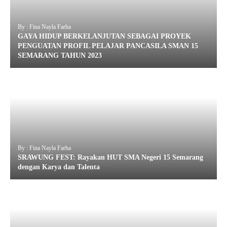
By : Fina Nayla Farha
GAYA HIDUP BERKELANJUTAN SEBAGAI PROYEK
PENGUATAN PROFIL PELAJAR PANCASILA SMAN 15
SEMARANG TAHUN 2023
By : Fina Nayla Farha
SRAWUNG FEST: Rayakan HUT SMA Negeri 15 Semarang
dengan Karya dan Talenta