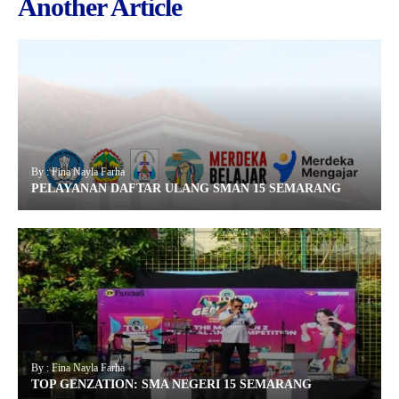
Another Article
By : Fina Nayla Farha
PELAYANAN DAFTAR ULANG SMAN 15 SEMARANG
By : Fina Nayla Farha
TOP GENZATION: SMA NEGERI 15 SEMARANG