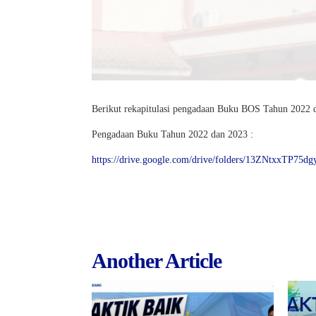
Berikut rekapitulasi pengadaan Buku BOS Tahun 2022 
Pengadaan Buku Tahun 2022 dan 2023 :
https://drive.google.com/drive/folders/13ZNtxxTP75
Another Article