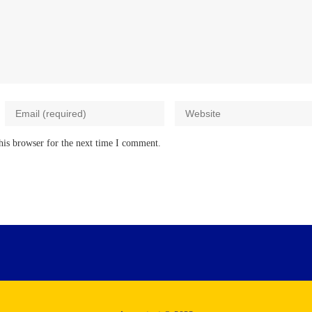
his browser for the next time I comment.