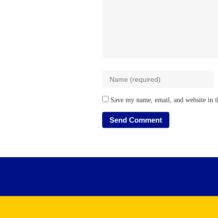
Save my name, email, and website in t