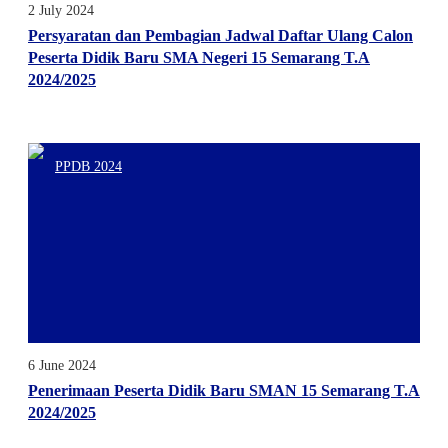
2 July 2024
Persyaratan dan Pembagian Jadwal Daftar Ulang Calon
Peserta Didik Baru SMA Negeri 15 Semarang T.A
2024/2025
PPDB 2024
6 June 2024
Penerimaan Peserta Didik Baru SMAN 15 Semarang T.A
2024/2025