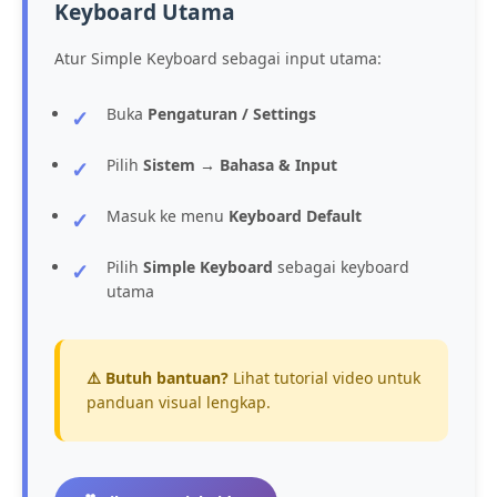
Keyboard Utama
Atur Simple Keyboard sebagai input utama:
Buka
Pengaturan / Settings
Pilih
Sistem → Bahasa & Input
Masuk ke menu
Keyboard Default
Pilih
Simple Keyboard
sebagai keyboard
utama
⚠️ Butuh bantuan?
Lihat tutorial video untuk
panduan visual lengkap.