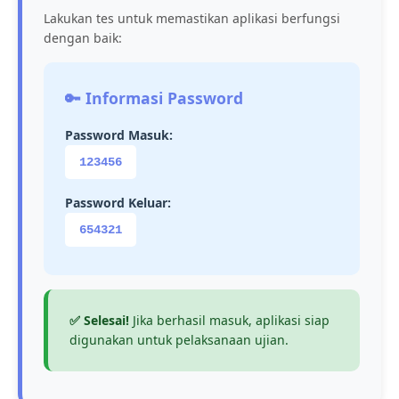
Lakukan tes untuk memastikan aplikasi berfungsi
dengan baik:
🔑 Informasi Password
Password Masuk:
123456
Password Keluar:
654321
✅ Selesai!
Jika berhasil masuk, aplikasi siap
digunakan untuk pelaksanaan ujian.