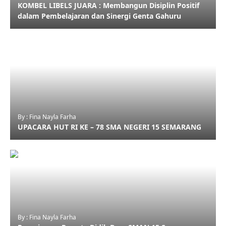
KOMBEL LIBELS JUARA : Membangun Disiplin Positif
dalam Pembelajaran dan Sinergi Genta Gahuru
By : Fina Nayla Farha
UPACARA HUT RI KE – 78 SMA NEGERI 15 SEMARANG
By : Fina Nayla Farha