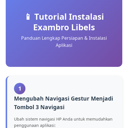
📱 Tutorial Instalasi
Exambro Libels
Panduan Lengkap Persiapan & Instalasi
Aplikasi
1
Mengubah Navigasi Gestur Menjadi
Tombol 3 Navigasi
Ubah sistem navigasi HP Anda untuk memudahkan
penggunaan aplikasi: