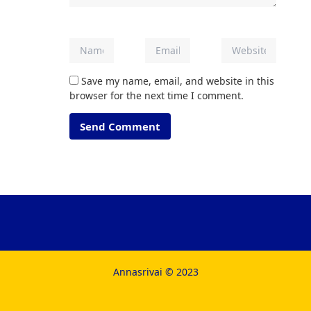
Save my name, email, and website in this
browser for the next time I comment.
Annasrivai © 2023