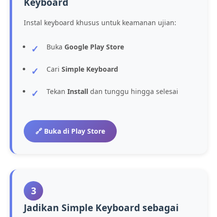
Keyboard
Instal keyboard khusus untuk keamanan ujian:
Buka
Google Play Store
Cari
Simple Keyboard
Tekan
Install
dan tunggu hingga selesai
🔗 Buka di Play Store
3
Jadikan Simple Keyboard sebagai