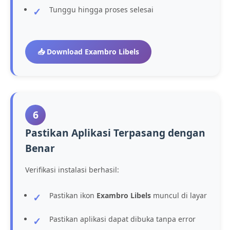
Tunggu hingga proses selesai
📥 Download Exambro Libels
6
Pastikan Aplikasi Terpasang dengan
Benar
Verifikasi instalasi berhasil:
Pastikan ikon
Exambro Libels
muncul di layar
Pastikan aplikasi dapat dibuka tanpa error