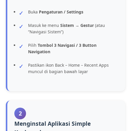
Buka
Pengaturan / Settings
Masuk ke menu
Sistem → Gestur
(atau
“Navigasi Sistem”)
Pilih
Tombol 3 Navigasi / 3 Button
Navigation
Pastikan ikon Back – Home – Recent Apps
muncul di bagian bawah layar
2
Menginstal Aplikasi Simple