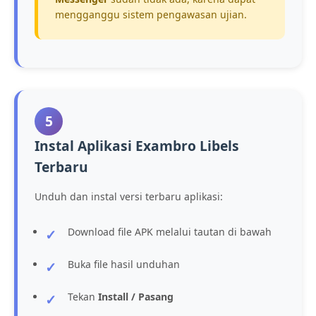
mengganggu sistem pengawasan ujian.
5
Instal Aplikasi Exambro Libels
Terbaru
Unduh dan instal versi terbaru aplikasi:
Download file APK melalui tautan di bawah
Buka file hasil unduhan
Tekan
Install / Pasang