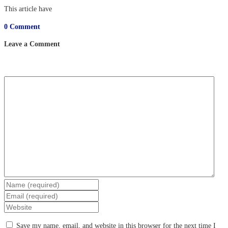
This article have
0 Comment
Leave a Comment
Save my name, email, and website in this browser for the next time I