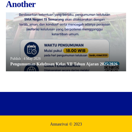
Another
Publish : 4 May 2026
Pengumuman Kelulusan Kelas XII Tahun Ajaran 2025/2026
Annasrivai © 2023