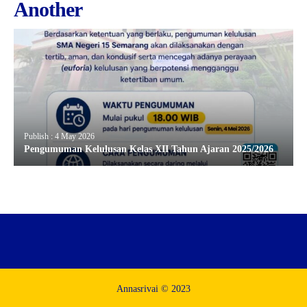
Another
Publish : 4 May 2026
Pengumuman Kelulusan Kelas XII Tahun Ajaran 2025/2026
Annasrivai © 2023