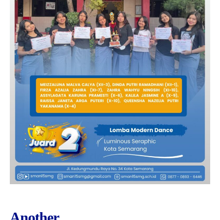
Another