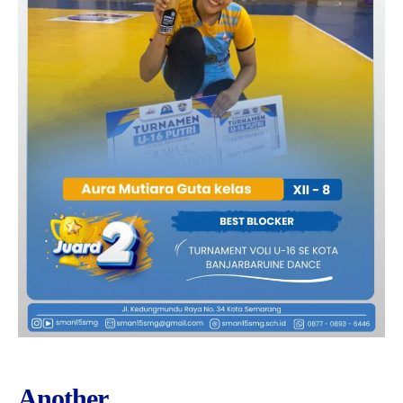
Another