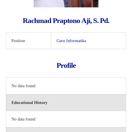
Rachmad Praptono Aji, S. Pd.
Position
Guru Informatika
Profile
No data found
Educational History
No data found