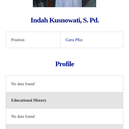
Indah Kusnowati, S. Pd.
Position
Guru PKn
Profile
No data found
Educational History
No data found