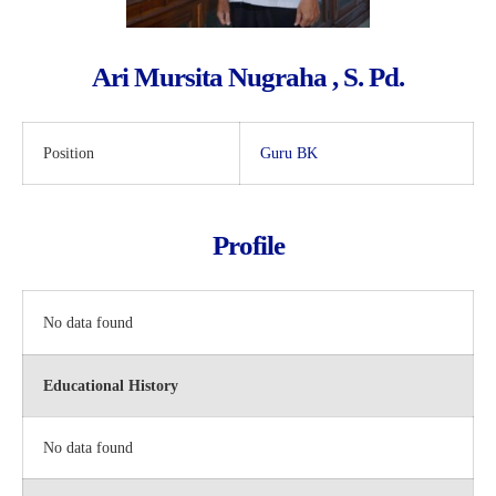
Ari Mursita Nugraha , S. Pd.
Position
Guru BK
Profile
No data found
Educational History
No data found