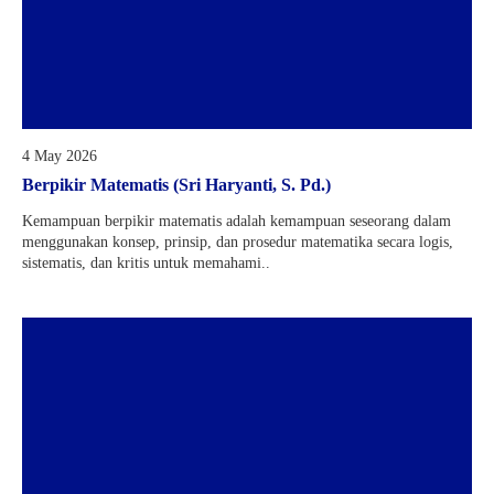
4 May 2026
Berpikir Matematis (Sri Haryanti, S. Pd.)
Kemampuan berpikir matematis adalah kemampuan seseorang dalam
menggunakan konsep, prinsip, dan prosedur matematika secara logis,
sistematis, dan kritis untuk memahami..