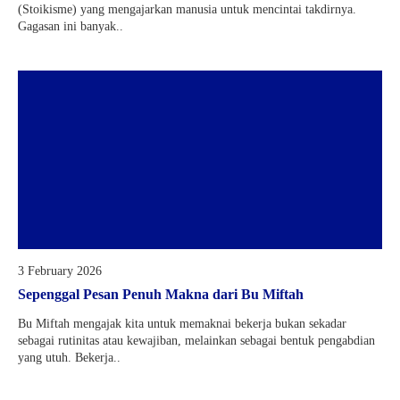
(Stoikisme) yang mengajarkan manusia untuk mencintai takdirnya.
Gagasan ini banyak..
3 February 2026
Sepenggal Pesan Penuh Makna dari Bu Miftah
Bu Miftah mengajak kita untuk memaknai bekerja bukan sekadar
sebagai rutinitas atau kewajiban, melainkan sebagai bentuk pengabdian
yang utuh. Bekerja..