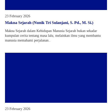
23 February 2026
Makna Sejarah (Nunik Tri Sulanjani, S. Pd., M. Si.)
Makna Sejarah dalam Kehidupan Manusia Sejarah bukan sekadar
kumpulan cerita tentang masa lalu, melainkan ilmu yang membantu
manusia memahami perjalanan..
23 February 2026