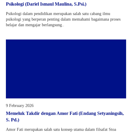
Psikologi (Dariel Ismaul Maulina, S.Psi.)
Psikologi dalam pendidikan merupakan salah satu cabang ilmu
psikologi yang berperan penting dalam memahami bagaimana proses
belajar dan mengajar berlangsung..
9 February 2026
Memeluk Takdir dengan Amor Fati (Endang Setyaningsih,
S. Pd.)
Amor Fati merupakan salah satu konsep utama dalam filsafat Stoa