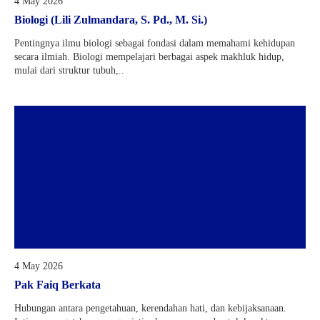
4 May 2026
Biologi (Lili Zulmandara, S. Pd., M. Si.)
Pentingnya ilmu biologi sebagai fondasi dalam memahami kehidupan
secara ilmiah. Biologi mempelajari berbagai aspek makhluk hidup,
mulai dari struktur tubuh,..
4 May 2026
Pak Faiq Berkata
Hubungan antara pengetahuan, kerendahan hati, dan kebijaksanaan.