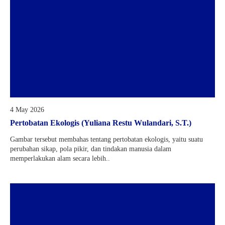
4 May 2026
Pertobatan Ekologis (Yuliana Restu Wulandari, S.T.)
Gambar tersebut membahas tentang pertobatan ekologis, yaitu suatu
perubahan sikap, pola pikir, dan tindakan manusia dalam
memperlakukan alam secara lebih..