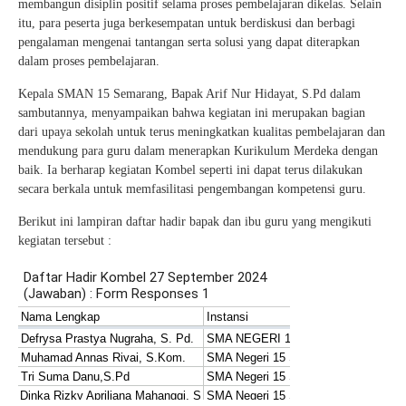
membangun disiplin positif selama proses pembelajaran dikelas. Selain
itu, para peserta juga berkesempatan untuk berdiskusi dan berbagi
pengalaman mengenai tantangan serta solusi yang dapat diterapkan
dalam proses pembelajaran.
Kepala SMAN 15 Semarang, Bapak Arif Nur Hidayat, S.Pd dalam
sambutannya, menyampaikan bahwa kegiatan ini merupakan bagian
dari upaya sekolah untuk terus meningkatkan kualitas pembelajaran dan
mendukung para guru dalam menerapkan Kurikulum Merdeka dengan
baik. Ia berharap kegiatan Kombel seperti ini dapat terus dilakukan
secara berkala untuk memfasilitasi pengembangan kompetensi guru.
Berikut ini lampiran daftar hadir bapak dan ibu guru yang mengikuti
kegiatan tersebut :