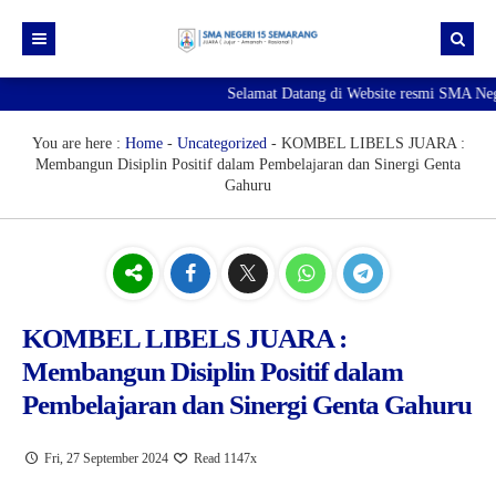
Selamat Datang di Website resmi SMA Nege
Beranda
Berita
You are here :
Home
-
Uncategorized
-
KOMBEL LIBELS JUARA :
Membangun Disiplin Positif dalam Pembelajaran dan Sinergi Genta
Profil Sekolah
Gahuru
Galeri
Sejarah SMA Negeri 15 Semarang
Unduhan
Visi & Misi
Foto
E-Pengaduan
Profil Kepala Sekolah
Video
KOMBEL LIBELS JUARA :
Hubungi kami
Sambutan Kepala Sekolah
Membangun Disiplin Positif dalam
Struktur Organisasi
Pembelajaran dan Sinergi Genta Gahuru
Fri, 27 September 2024
Read 1147x